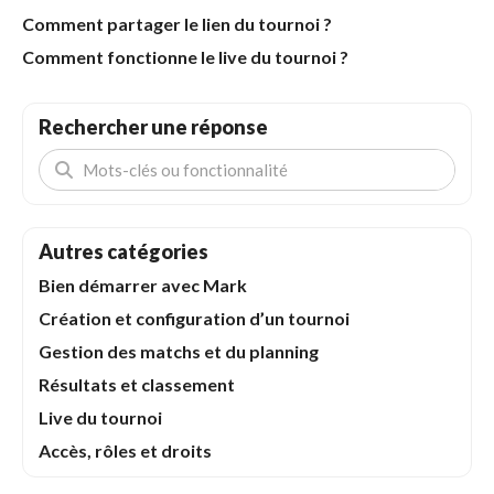
Comment partager le lien du tournoi ?
Comment fonctionne le live du tournoi ?
Rechercher une réponse
Autres catégories
Bien démarrer avec Mark
Création et configuration d’un tournoi
Gestion des matchs et du planning
Résultats et classement
Live du tournoi
Accès, rôles et droits