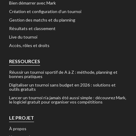
Bien démarrer avec Mark
Création et configuration d’un tournoi
Gestion des matchs et du planning
Résultats et classement
Live du tournoi
Accès, rôles et droits
RESSOURCES
Réussir un tournoi sportif de A à Z : méthode, planning et
bonnes pratiques
Digitaliser un tournoi sans budget en 2026 : solutions et
outils gratuits
Lancer un tournoi n’a jamais été aussi simple : découvrez Mark,
le logiciel gratuit pour organiser vos compétitions
LE PROJET
À propos