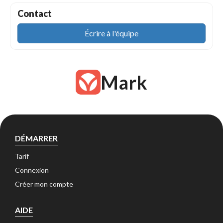
Contact
Écrire à l'équipe
Mark
DÉMARRER
Tarif
Connexion
Créer mon compte
AIDE