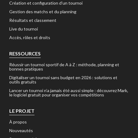
Création et configuration d’un tournoi
Gestion des matchs et du planning
Résultats et classement
Live du tournoi
Accès, rôles et droits
RESSOURCES
Réussir un tournoi sportif de A à Z : méthode, planning et
bonnes pratiques
Digitaliser un tournoi sans budget en 2026 : solutions et
outils gratuits
Lancer un tournoi n’a jamais été aussi simple : découvrez Mark,
le logiciel gratuit pour organiser vos compétitions
LE PROJET
À propos
Nouveautés