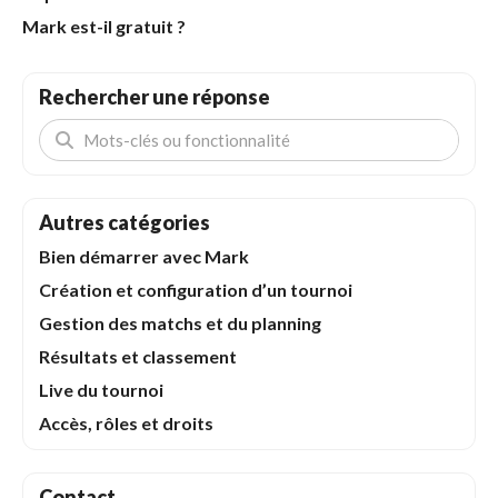
Mark est-il gratuit ?
Rechercher une réponse
Autres catégories
Bien démarrer avec Mark
Création et configuration d’un tournoi
Gestion des matchs et du planning
Résultats et classement
Live du tournoi
Accès, rôles et droits
Contact