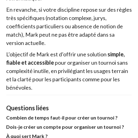
En revanche, si votre discipline repose sur des règles
très spécifiques (notation complexe, jurys,
coefficients particuliers ou absence de notion de
match), Mark peut ne pas être adapté dans sa
version actuelle.
L’objectif de Mark est d’offrir une solution
simple,
fiable et accessible
pour organiser un tournoi sans
complexité inutile, en privilégiant les usages terrain
et la clarté pour les participants comme pour les
bénévoles.
Questions liées
Combien de temps faut-il pour créer un tournoi ?
Dois-je créer un compte pour organiser un tournoi ?
À quoi sert Mark ?