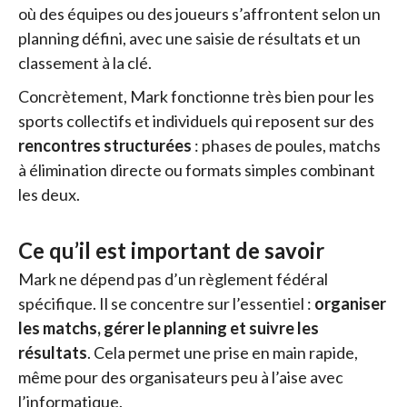
où des équipes ou des joueurs s’affrontent selon un
planning défini, avec une saisie de résultats et un
classement à la clé.
Concrètement, Mark fonctionne très bien pour les
sports collectifs et individuels qui reposent sur des
rencontres structurées
: phases de poules, matchs
à élimination directe ou formats simples combinant
les deux.
Ce qu’il est important de savoir
Mark ne dépend pas d’un règlement fédéral
spécifique. Il se concentre sur l’essentiel :
organiser
les matchs, gérer le planning et suivre les
résultats
. Cela permet une prise en main rapide,
même pour des organisateurs peu à l’aise avec
l’informatique.