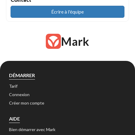
Écrire à l'équipe
Mark
DÉMARRER
Tarif
Connexion
Créer mon compte
AIDE
Bien démarrer avec Mark